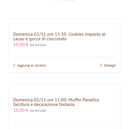
Domenica 02/11 ore 15:30: Cookies impasto al
cacao e gocce di cioccolato
10,00
€
iva inclusa
Aggiungi al carrello
Dettagli
Domenica 02/11 ore 11:00: Muffin Paradiso
farcitura e decorazione fantasia
10,00
€
iva inclusa