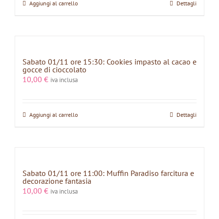
Aggiungi al carrello
Dettagli
Sabato 01/11 ore 15:30: Cookies impasto al cacao e
gocce di cioccolato
10,00
€
iva inclusa
Aggiungi al carrello
Dettagli
Sabato 01/11 ore 11:00: Muffin Paradiso farcitura e
decorazione fantasia
10,00
€
iva inclusa