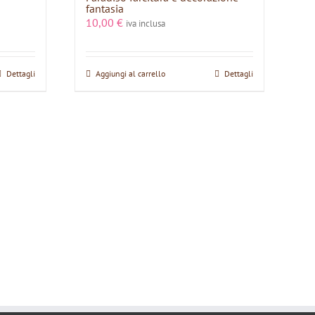
fantasia
10,00
€
iva inclusa
Dettagli
Aggiungi al carrello
Dettagli