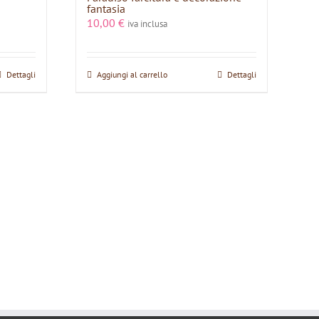
fantasia
10,00
€
iva inclusa
Dettagli
Aggiungi al carrello
Dettagli