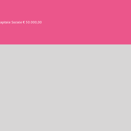
Capitale Sociale € 50.000,00