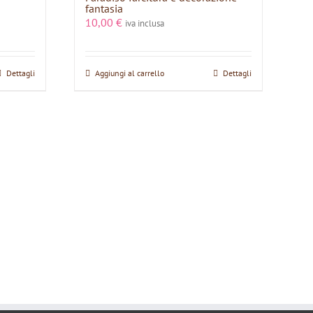
fantasia
10,00
€
iva inclusa
Dettagli
Aggiungi al carrello
Dettagli