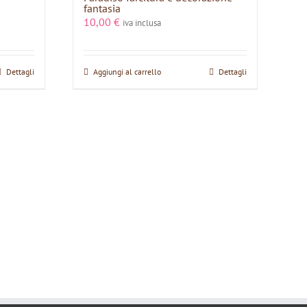
fantasia
10,00
€
iva inclusa
Dettagli
Aggiungi al carrello
Dettagli