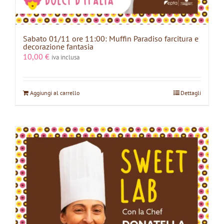
Sabato 01/11 ore 11:00: Muffin Paradiso farcitura e
decorazione fantasia
10,00
€
iva inclusa
Aggiungi al carrello
Dettagli