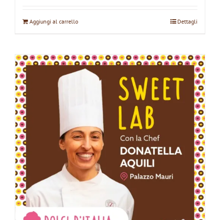
Aggiungi al carrello
Dettagli