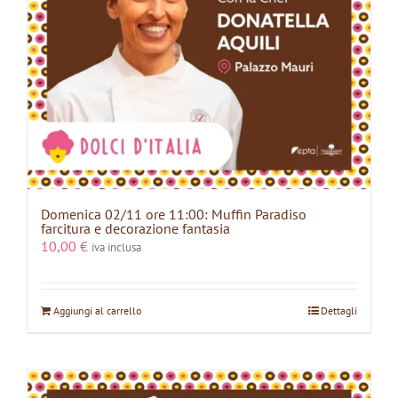
Domenica 02/11 ore 11:00: Muffin Paradiso
farcitura e decorazione fantasia
10,00
€
iva inclusa
Aggiungi al carrello
Dettagli