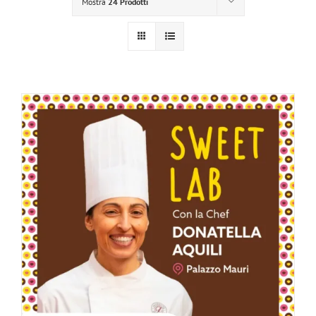
Mostra
24 Prodotti