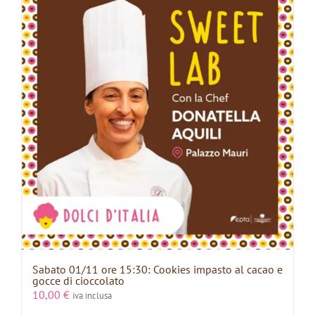
Sabato 01/11 ore 15:30: Cookies impasto al cacao e
gocce di cioccolato
10,00
€
iva inclusa