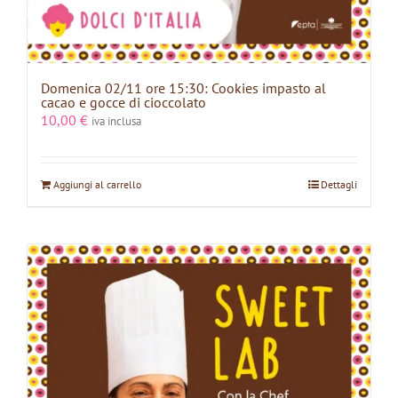
Domenica 02/11 ore 15:30: Cookies impasto al
cacao e gocce di cioccolato
10,00
€
iva inclusa
Aggiungi al carrello
Dettagli