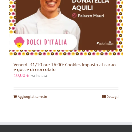
Venerdì 31/10 ore 16:00: Cookies impasto al cacao
e gocce di cioccolato
10,00
€
iva inclusa
Aggiungi al carrello
Dettagli