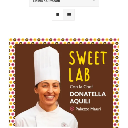
Mostra
36 Prodotti