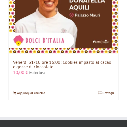
Venerdì 31/10 ore 16:00: Cookies impasto al cacao
e gocce di cioccolato
10,00
€
iva inclusa
Aggiungi al carrello
Dettagli