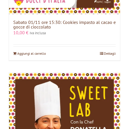
Sabato 01/11 ore 15:30: Cookies impasto al cacao e
gocce di cioccolato
10,00
€
iva inclusa
Aggiungi al carrello
Dettagli