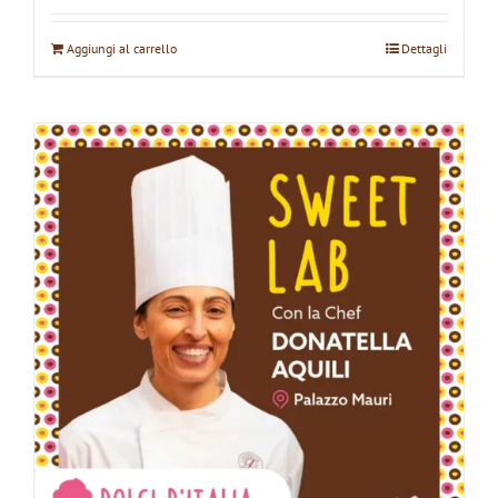
Aggiungi al carrello
Dettagli