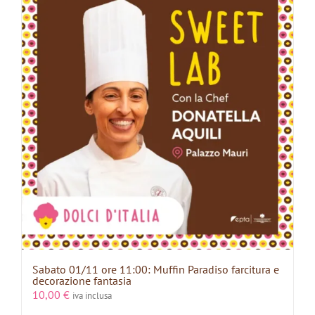
Sabato 01/11 ore 11:00: Muffin Paradiso farcitura e
decorazione fantasia
10,00
€
iva inclusa