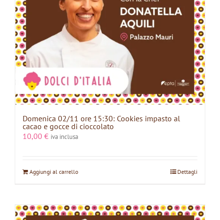
Domenica 02/11 ore 15:30: Cookies impasto al
cacao e gocce di cioccolato
10,00
€
iva inclusa
Aggiungi al carrello
Dettagli