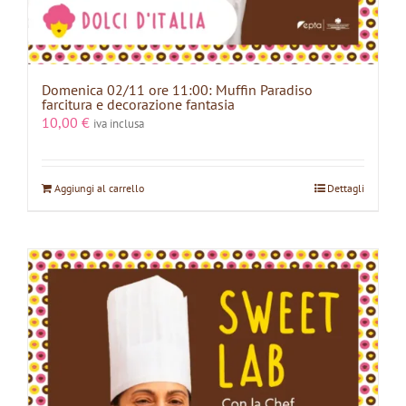
Domenica 02/11 ore 11:00: Muffin Paradiso
farcitura e decorazione fantasia
10,00
€
iva inclusa
Aggiungi al carrello
Dettagli