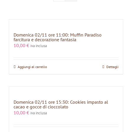
Domenica 02/11 ore 11:00: Muffin Paradiso
farcitura e decorazione fantasia
10,00
€
iva inclusa
Aggiungi al carrello
Dettagli
Domenica 02/11 ore 15:30: Cookies impasto al
cacao e gocce di cioccolato
10,00
€
iva inclusa