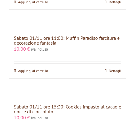
Aggiungi al carrello
Dettagli
Sabato 01/11 ore 11:00: Muffin Paradiso farcitura e
decorazione fantasia
10,00
€
iva inclusa
Aggiungi al carrello
Dettagli
Sabato 01/11 ore 15:30: Cookies impasto al cacao e
gocce di cioccolato
10,00
€
iva inclusa