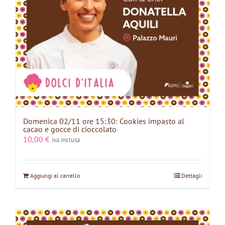
Domenica 02/11 ore 15:30: Cookies impasto al
cacao e gocce di cioccolato
10,00
€
iva inclusa
Aggiungi al carrello
Dettagli