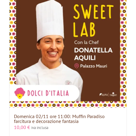
Domenica 02/11 ore 11:00: Muffin Paradiso
farcitura e decorazione fantasia
10,00
€
iva inclusa