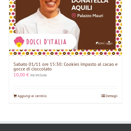
Sabato 01/11 ore 15:30: Cookies impasto al cacao e
gocce di cioccolato
10,00
€
iva inclusa
Aggiungi al carrello
Dettagli