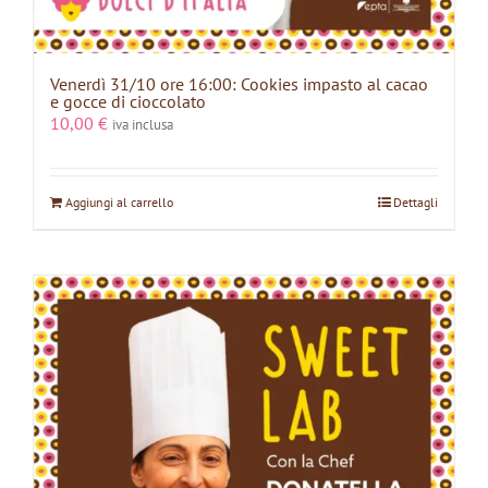
Venerdì 31/10 ore 16:00: Cookies impasto al cacao
e gocce di cioccolato
10,00
€
iva inclusa
Aggiungi al carrello
Dettagli