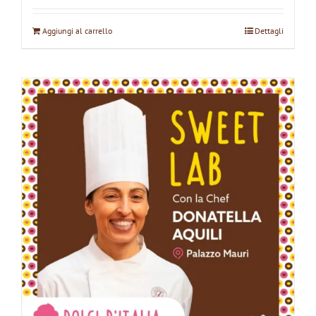
Aggiungi al carrello
Dettagli