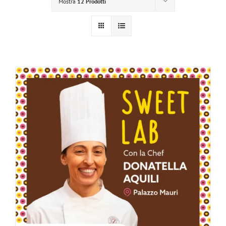
Mostra
12 Prodotti