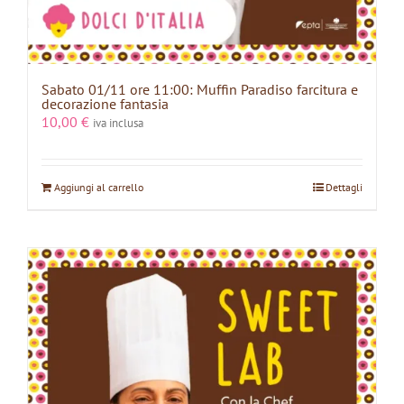
Sabato 01/11 ore 11:00: Muffin Paradiso farcitura e
decorazione fantasia
10,00
€
iva inclusa
Aggiungi al carrello
Dettagli