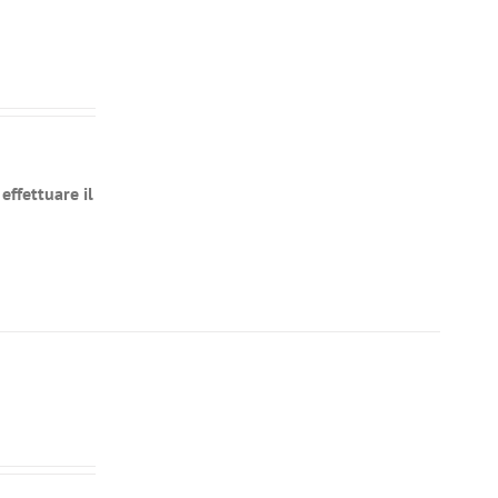
effettuare il