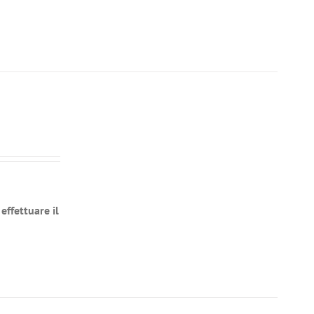
effettuare il