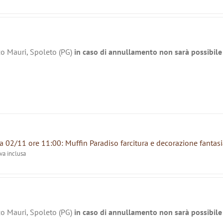
zo Mauri, Spoleto (PG)
in caso di annullamento non sarà possibile 
 02/11 ore 11:00: Muffin Paradiso farcitura e decorazione fantasi
iva inclusa
zo Mauri, Spoleto (PG)
in caso di annullamento non sarà possibile 