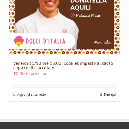
Venerdì 31/10 ore 16:00: Cookies impasto al cacao
e gocce di cioccolato
10,00
€
iva inclusa
Aggiungi al carrello
Dettagli