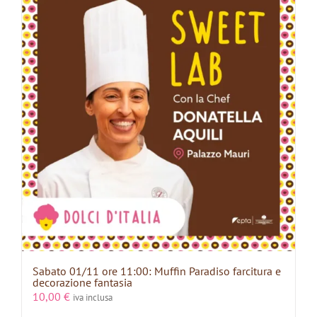
Sabato 01/11 ore 11:00: Muffin Paradiso farcitura e
decorazione fantasia
10,00
€
iva inclusa