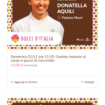
Domenica 02/11 ore 15:30: Cookies impasto al
cacao e gocce di cioccolato
10,00
€
iva inclusa
Aggiungi al carrello
Dettagli