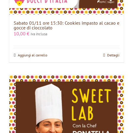
Sabato 01/11 ore 15:30: Cookies impasto al cacao e
gocce di cioccolato
10,00
€
iva inclusa
Aggiungi al carrello
Dettagli