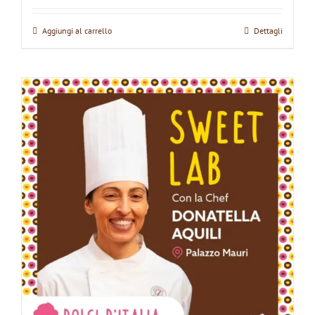
Aggiungi al carrello
Dettagli