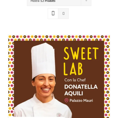
Mostra
12 Prodotti