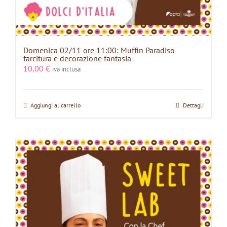
Domenica 02/11 ore 11:00: Muffin Paradiso
farcitura e decorazione fantasia
10,00
€
iva inclusa
Aggiungi al carrello
Dettagli