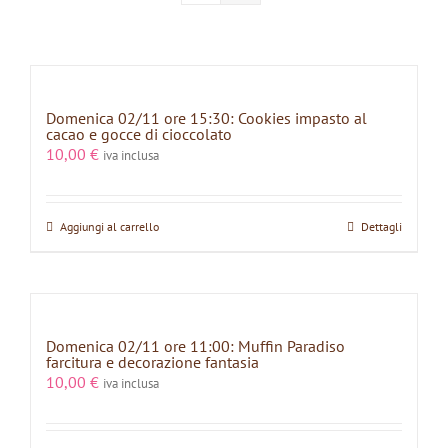
Domenica 02/11 ore 15:30: Cookies impasto al
cacao e gocce di cioccolato
10,00
€
iva inclusa
Aggiungi al carrello
Dettagli
Domenica 02/11 ore 11:00: Muffin Paradiso
farcitura e decorazione fantasia
10,00
€
iva inclusa