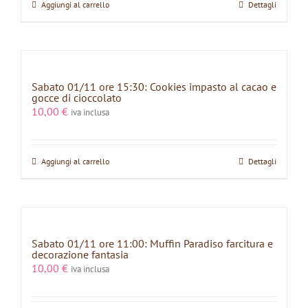
Aggiungi al carrello
Dettagli
Sabato 01/11 ore 15:30: Cookies impasto al cacao e
gocce di cioccolato
10,00
€
iva inclusa
Aggiungi al carrello
Dettagli
Sabato 01/11 ore 11:00: Muffin Paradiso farcitura e
decorazione fantasia
10,00
€
iva inclusa