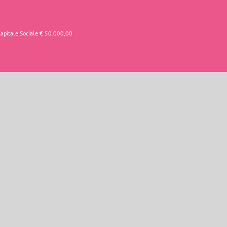
Capitale Sociale € 50.000,00