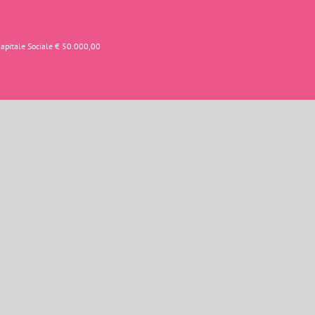
Capitale Sociale € 50.000,00