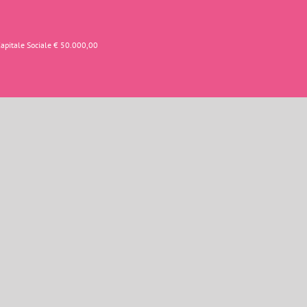
Capitale Sociale € 50.000,00