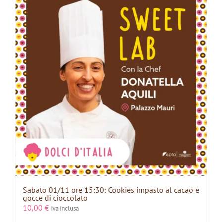
Sabato 01/11 ore 15:30: Cookies impasto al cacao e
gocce di cioccolato
10,00
€
iva inclusa