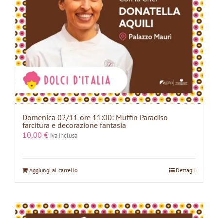
Domenica 02/11 ore 11:00: Muffin Paradiso
farcitura e decorazione fantasia
10,00
€
iva inclusa
Aggiungi al carrello
Dettagli