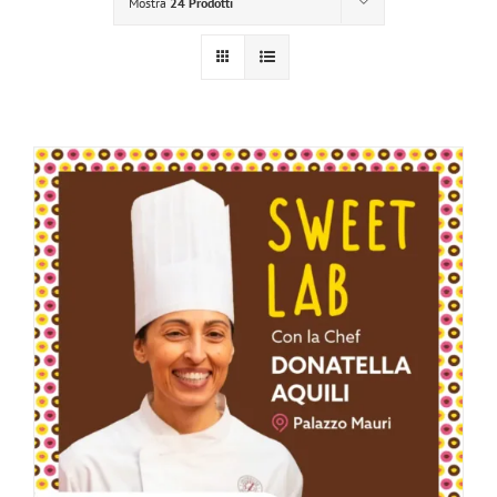
Mostra
24 Prodotti