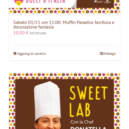
Sabato 01/11 ore 11:00: Muffin Paradiso farcitura e
decorazione fantasia
10,00
€
iva inclusa
Aggiungi al carrello
Dettagli