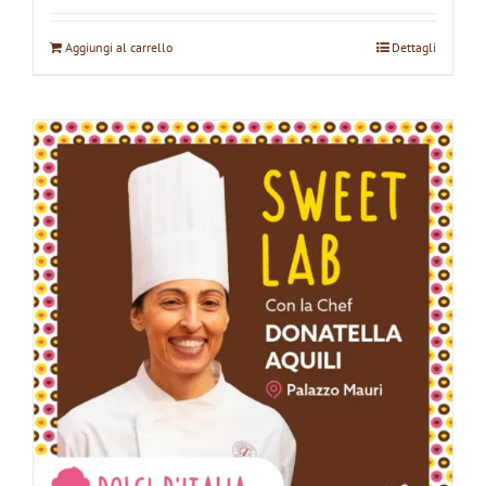
Aggiungi al carrello
Dettagli