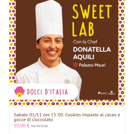
Sabato 01/11 ore 15:30: Cookies impasto al cacao e
gocce di cioccolato
10,00
€
iva inclusa