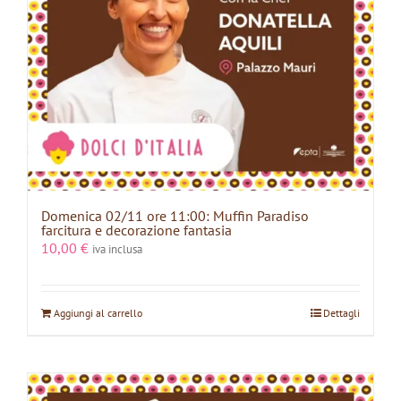
Domenica 02/11 ore 11:00: Muffin Paradiso
farcitura e decorazione fantasia
10,00
€
iva inclusa
Aggiungi al carrello
Dettagli