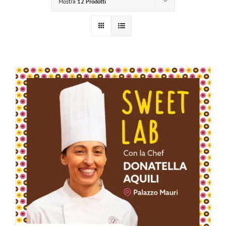
Mostra
12 Prodotti