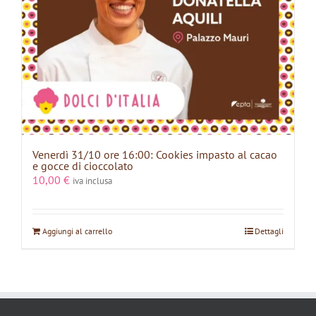
Venerdì 31/10 ore 16:00: Cookies impasto al cacao
e gocce di cioccolato
10,00
€
iva inclusa
Aggiungi al carrello
Dettagli