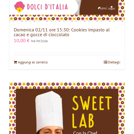
Domenica 02/11 ore 15:30: Cookies impasto al
cacao e gocce di cioccolato
10,00
€
iva inclusa
Aggiungi al carrello
Dettagli