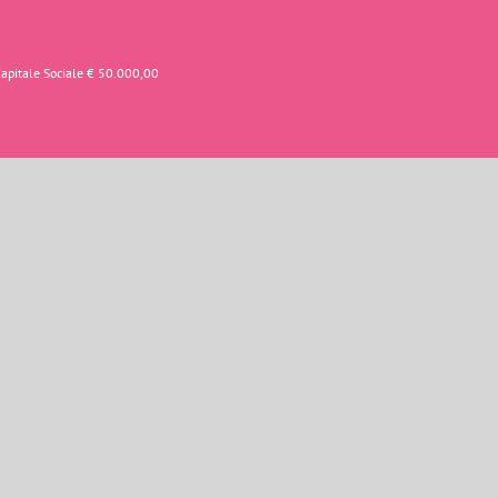
Capitale Sociale € 50.000,00