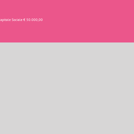
Capitale Sociale € 50.000,00