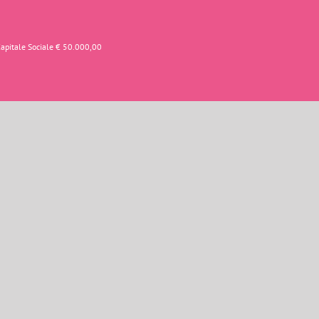
Capitale Sociale € 50.000,00