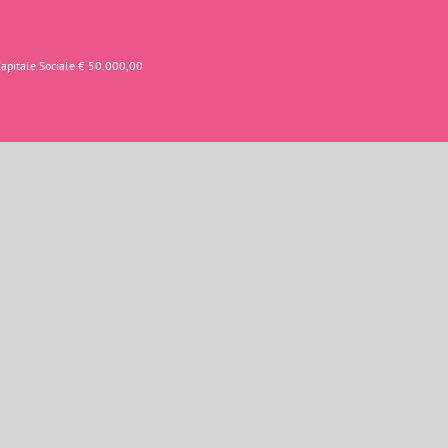
Capitale Sociale € 50.000,00