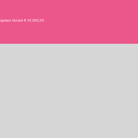
Capitale Sociale € 50.000,00