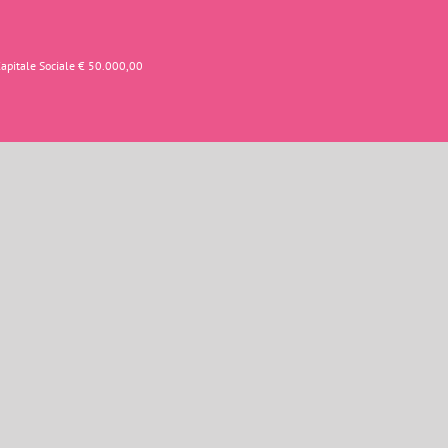
Capitale Sociale € 50.000,00