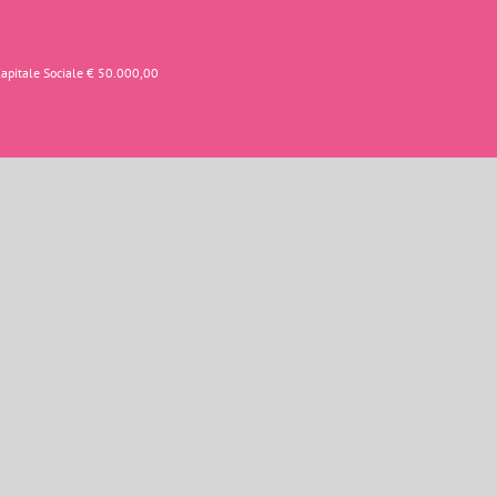
Capitale Sociale € 50.000,00