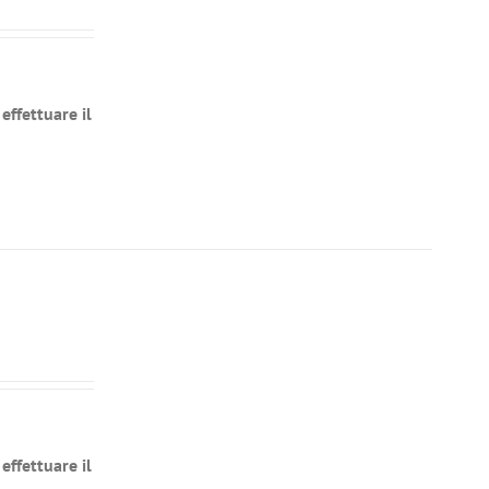
effettuare il
effettuare il