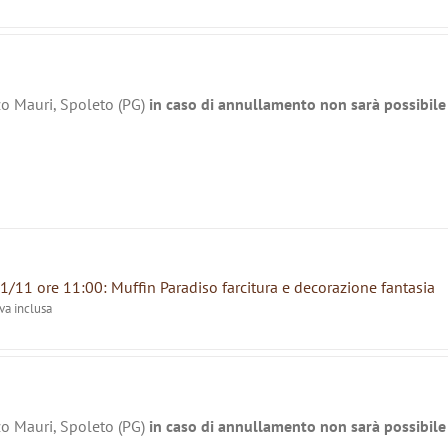
zo Mauri, Spoleto (PG)
in caso di annullamento non sarà possibile 
1/11 ore 11:00: Muffin Paradiso farcitura e decorazione fantasia
iva inclusa
zo Mauri, Spoleto (PG)
in caso di annullamento non sarà possibile 