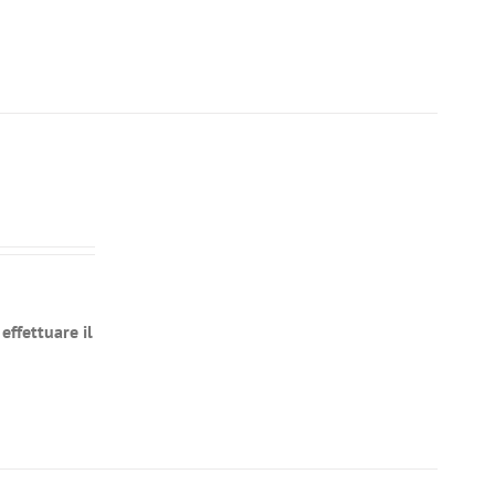
effettuare il