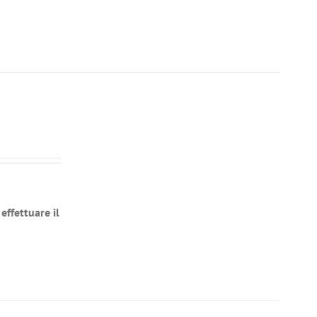
effettuare il