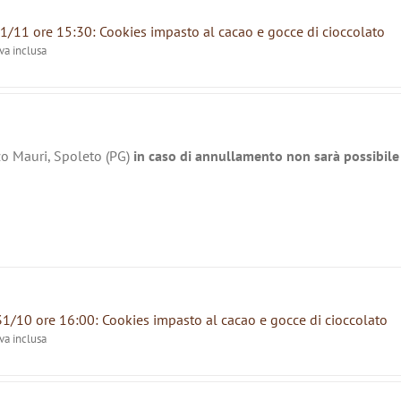
1/11 ore 15:30: Cookies impasto al cacao e gocce di cioccolato
iva inclusa
zo Mauri, Spoleto (PG)
in caso di annullamento non sarà possibile 
31/10 ore 16:00: Cookies impasto al cacao e gocce di cioccolato
iva inclusa