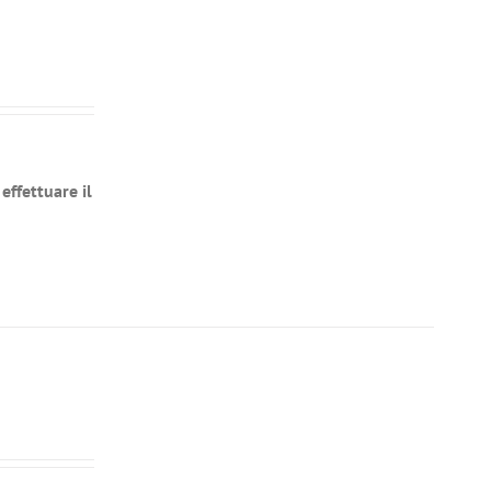
effettuare il