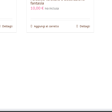
fantasia
10,00
€
iva inclusa
Dettagli
Aggiungi al carrello
Dettagli