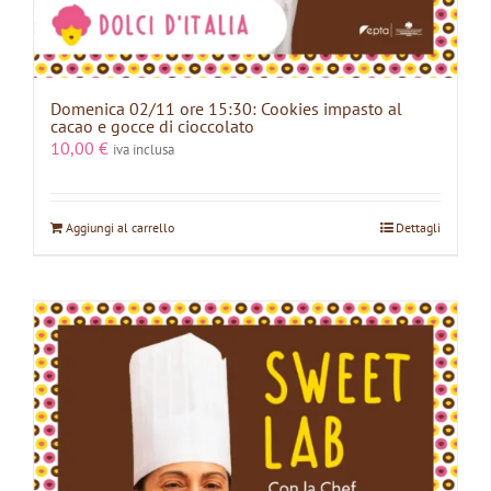
Domenica 02/11 ore 15:30: Cookies impasto al
cacao e gocce di cioccolato
10,00
€
iva inclusa
Aggiungi al carrello
Dettagli