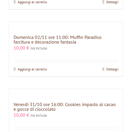
Aggiungi al carrello
Dettagli
Domenica 02/11 ore 11:00: Muffin Paradiso
farcitura e decorazione fantasia
10,00
€
iva inclusa
Aggiungi al carrello
Dettagli
Venerdì 31/10 ore 16:00: Cookies impasto al cacao
e gocce di cioccolato
10,00
€
iva inclusa