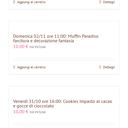
Aggiungi al carrello
Dettagli
Domenica 02/11 ore 11:00: Muffin Paradiso
farcitura e decorazione fantasia
10,00
€
iva inclusa
Aggiungi al carrello
Dettagli
Venerdì 31/10 ore 16:00: Cookies impasto al cacao
e gocce di cioccolato
10,00
€
iva inclusa