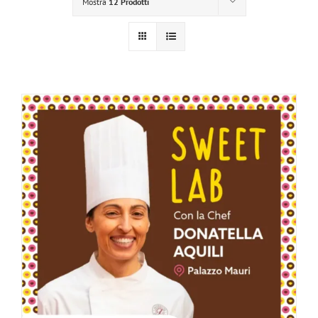
Mostra
12 Prodotti