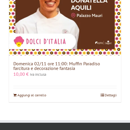
Domenica 02/11 ore 11:00: Muffin Paradiso
farcitura e decorazione fantasia
10,00
€
iva inclusa
Aggiungi al carrello
Dettagli