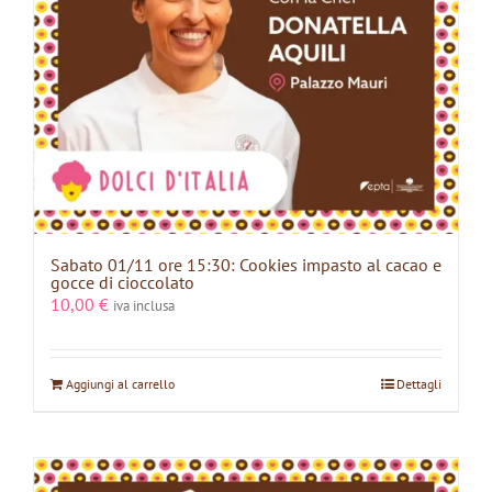
Sabato 01/11 ore 15:30: Cookies impasto al cacao e
gocce di cioccolato
10,00
€
iva inclusa
Aggiungi al carrello
Dettagli