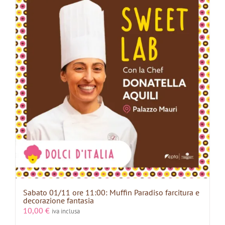
Sabato 01/11 ore 11:00: Muffin Paradiso farcitura e
decorazione fantasia
10,00
€
iva inclusa