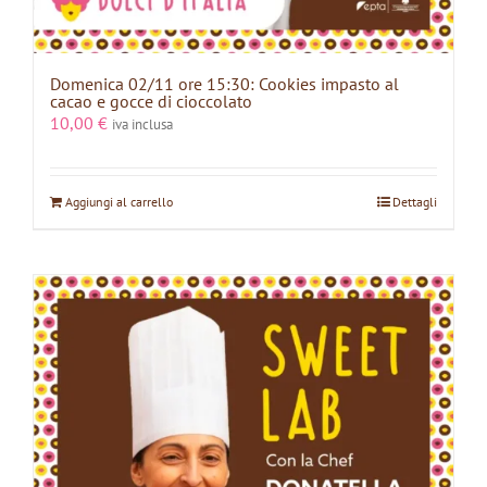
Domenica 02/11 ore 15:30: Cookies impasto al
cacao e gocce di cioccolato
10,00
€
iva inclusa
Aggiungi al carrello
Dettagli