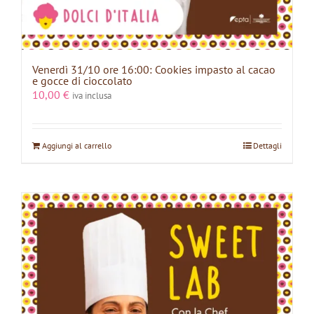
Venerdì 31/10 ore 16:00: Cookies impasto al cacao
e gocce di cioccolato
10,00
€
iva inclusa
Aggiungi al carrello
Dettagli