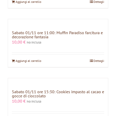
Aggiungi al carrello
Dettagli
Sabato 01/11 ore 11:00: Muffin Paradiso farcitura e
decorazione fantasia
10,00
€
iva inclusa
Aggiungi al carrello
Dettagli
Sabato 01/11 ore 15:30: Cookies impasto al cacao e
gocce di cioccolato
10,00
€
iva inclusa