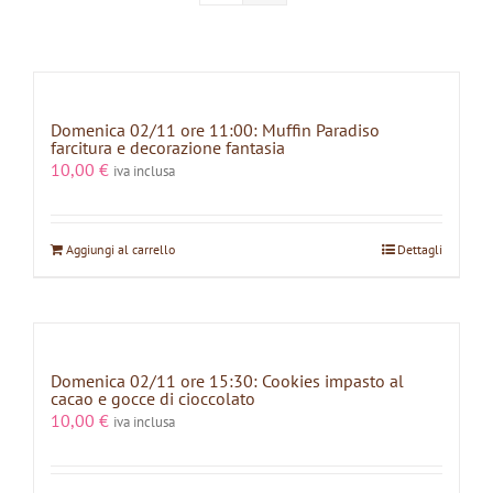
Domenica 02/11 ore 11:00: Muffin Paradiso
farcitura e decorazione fantasia
10,00
€
iva inclusa
Aggiungi al carrello
Dettagli
Domenica 02/11 ore 15:30: Cookies impasto al
cacao e gocce di cioccolato
10,00
€
iva inclusa