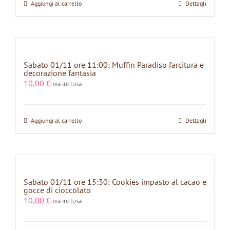
Aggiungi al carrello
Dettagli
Sabato 01/11 ore 11:00: Muffin Paradiso farcitura e
decorazione fantasia
10,00
€
iva inclusa
Aggiungi al carrello
Dettagli
Sabato 01/11 ore 15:30: Cookies impasto al cacao e
gocce di cioccolato
10,00
€
iva inclusa