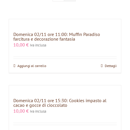
Domenica 02/11 ore 11:00: Muffin Paradiso
farcitura e decorazione fantasia
10,00
€
iva inclusa
Aggiungi al carrello
Dettagli
Domenica 02/11 ore 15:30: Cookies impasto al
cacao e gocce di cioccolato
10,00
€
iva inclusa