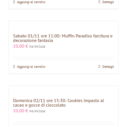
Aggiungi al carrello
Dettagli
Sabato 01/11 ore 11:00: Muffin Paradiso farcitura e
decorazione fantasia
10,00
€
iva inclusa
Aggiungi al carrello
Dettagli
Domenica 02/11 ore 15:30: Cookies impasto al
cacao e gocce di cioccolato
10,00
€
iva inclusa