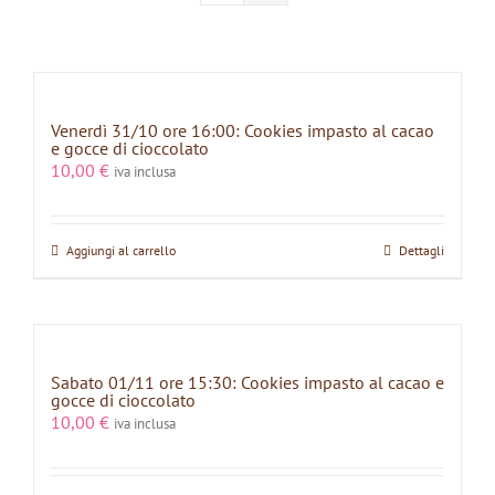
Venerdì 31/10 ore 16:00: Cookies impasto al cacao
e gocce di cioccolato
10,00
€
iva inclusa
Aggiungi al carrello
Dettagli
Sabato 01/11 ore 15:30: Cookies impasto al cacao e
gocce di cioccolato
10,00
€
iva inclusa