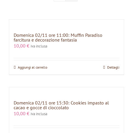
Domenica 02/11 ore 11:00: Muffin Paradiso
farcitura e decorazione fantasia
10,00
€
iva inclusa
Aggiungi al carrello
Dettagli
Domenica 02/11 ore 15:30: Cookies impasto al
cacao e gocce di cioccolato
10,00
€
iva inclusa