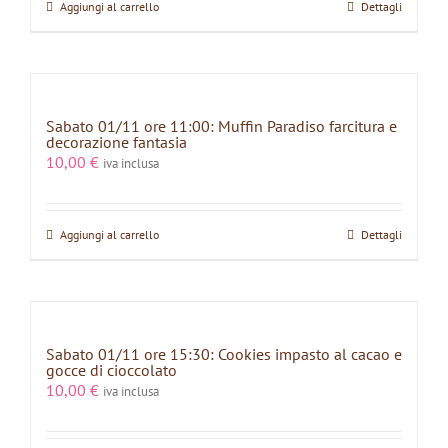
Aggiungi al carrello
Dettagli
Sabato 01/11 ore 11:00: Muffin Paradiso farcitura e
decorazione fantasia
10,00
€
iva inclusa
Aggiungi al carrello
Dettagli
Sabato 01/11 ore 15:30: Cookies impasto al cacao e
gocce di cioccolato
10,00
€
iva inclusa