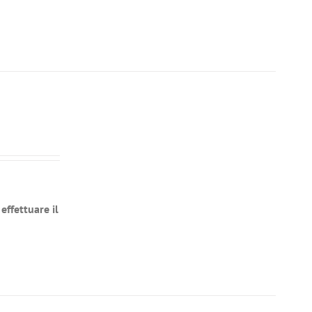
effettuare il