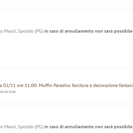
zo Mauri, Spoleto (PG)
in caso di annullamento non sarà possibile 
 02/11 ore 11:00: Muffin Paradiso farcitura e decorazione fantasi
iva inclusa
zo Mauri, Spoleto (PG)
in caso di annullamento non sarà possibile 