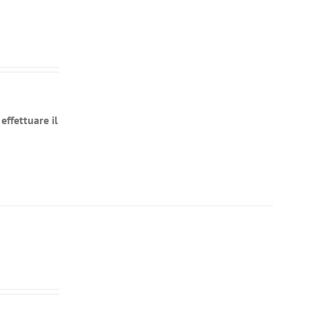
effettuare il