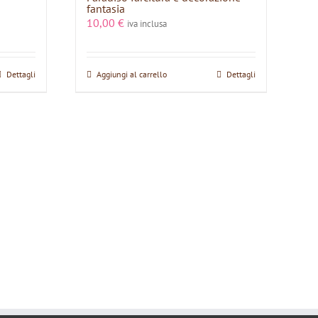
fantasia
10,00
€
iva inclusa
Dettagli
Aggiungi al carrello
Dettagli