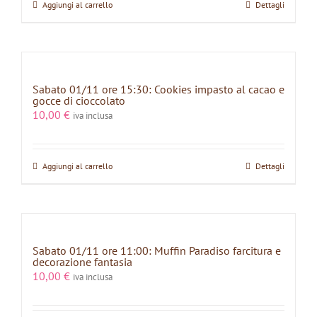
Aggiungi al carrello
Dettagli
Sabato 01/11 ore 15:30: Cookies impasto al cacao e
gocce di cioccolato
10,00
€
iva inclusa
Aggiungi al carrello
Dettagli
Sabato 01/11 ore 11:00: Muffin Paradiso farcitura e
decorazione fantasia
10,00
€
iva inclusa