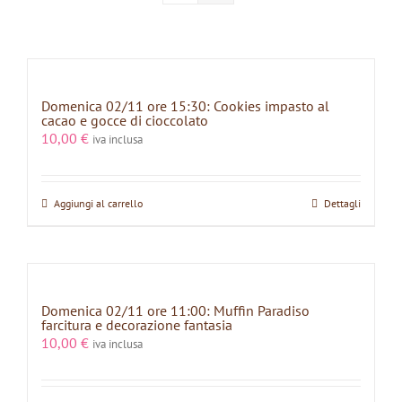
Domenica 02/11 ore 15:30: Cookies impasto al
cacao e gocce di cioccolato
10,00
€
iva inclusa
Aggiungi al carrello
Dettagli
Domenica 02/11 ore 11:00: Muffin Paradiso
farcitura e decorazione fantasia
10,00
€
iva inclusa