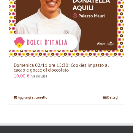
Domenica 02/11 ore 15:30: Cookies impasto al
cacao e gocce di cioccolato
10,00
€
iva inclusa
Aggiungi al carrello
Dettagli