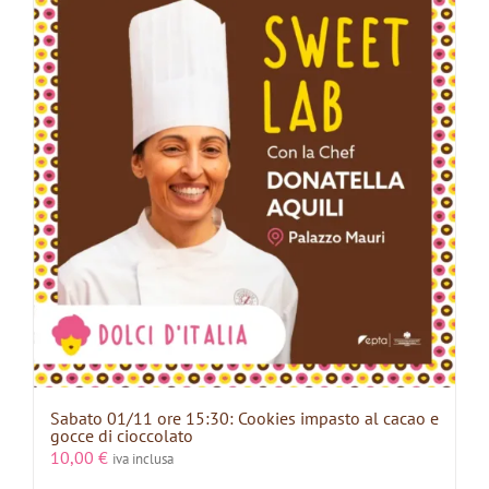
Sabato 01/11 ore 15:30: Cookies impasto al cacao e
gocce di cioccolato
10,00
€
iva inclusa