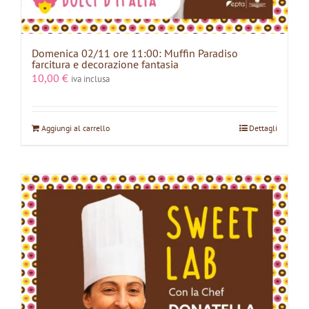
Domenica 02/11 ore 11:00: Muffin Paradiso
farcitura e decorazione fantasia
10,00
€
iva inclusa
Aggiungi al carrello
Dettagli