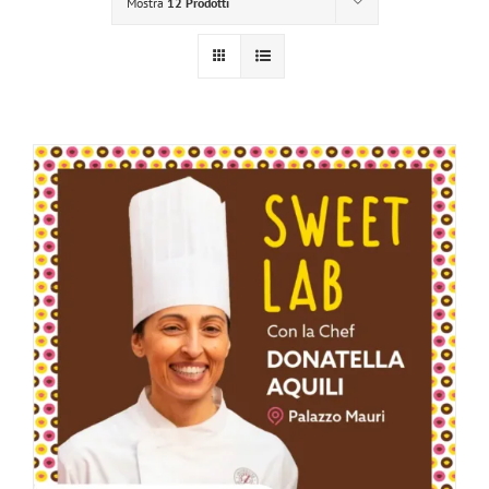
Mostra
12 Prodotti