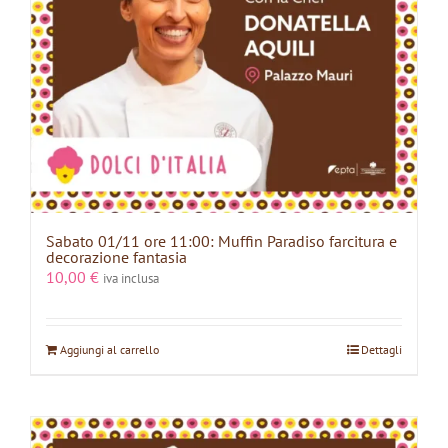
Sabato 01/11 ore 11:00: Muffin Paradiso farcitura e
decorazione fantasia
10,00
€
iva inclusa
Aggiungi al carrello
Dettagli