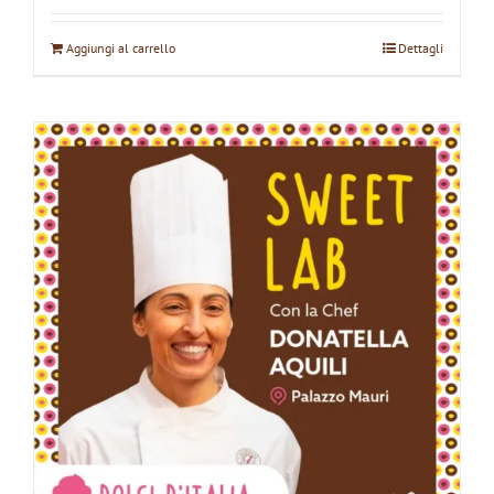
Aggiungi al carrello
Dettagli