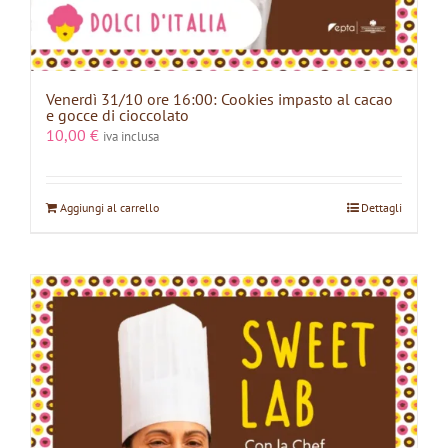
Venerdì 31/10 ore 16:00: Cookies impasto al cacao
e gocce di cioccolato
10,00
€
iva inclusa
Aggiungi al carrello
Dettagli