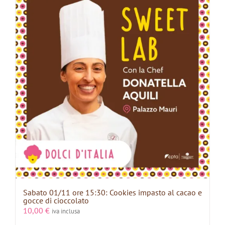
Sabato 01/11 ore 15:30: Cookies impasto al cacao e
gocce di cioccolato
10,00
€
iva inclusa