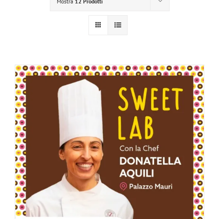
Mostra
12 Prodotti