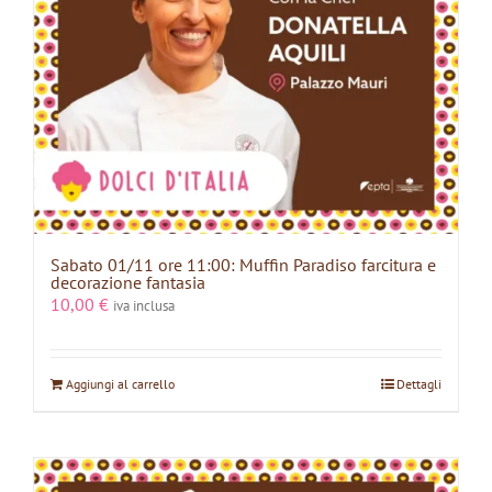
Sabato 01/11 ore 11:00: Muffin Paradiso farcitura e
decorazione fantasia
10,00
€
iva inclusa
Aggiungi al carrello
Dettagli