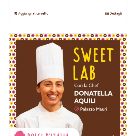
Aggiungi al carrello
Dettagli