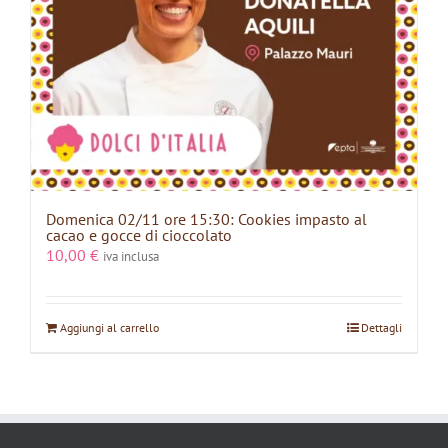
Domenica 02/11 ore 15:30: Cookies impasto al
cacao e gocce di cioccolato
10,00
€
iva inclusa
Aggiungi al carrello
Dettagli