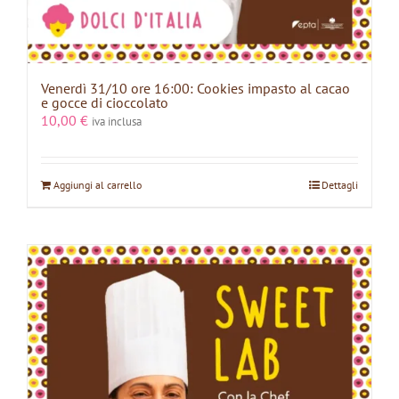
Venerdì 31/10 ore 16:00: Cookies impasto al cacao
e gocce di cioccolato
10,00
€
iva inclusa
Aggiungi al carrello
Dettagli