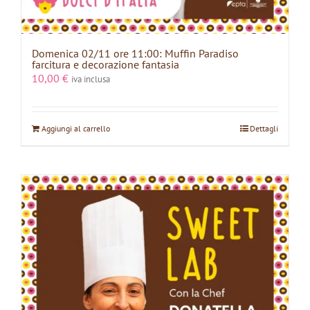
Domenica 02/11 ore 11:00: Muffin Paradiso
farcitura e decorazione fantasia
10,00
€
iva inclusa
Aggiungi al carrello
Dettagli