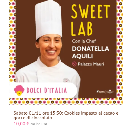
Sabato 01/11 ore 15:30: Cookies impasto al cacao e
gocce di cioccolato
10,00
€
iva inclusa