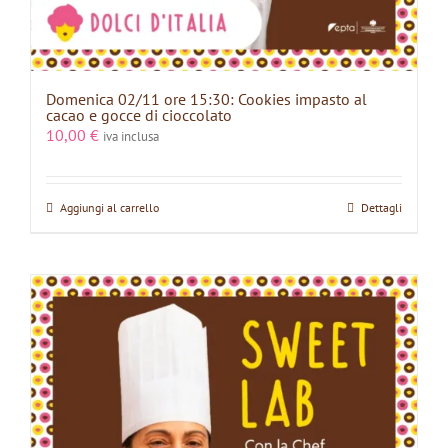
Domenica 02/11 ore 15:30: Cookies impasto al
cacao e gocce di cioccolato
10,00
€
iva inclusa
Aggiungi al carrello
Dettagli