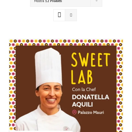
Mostra
12 Prodotti