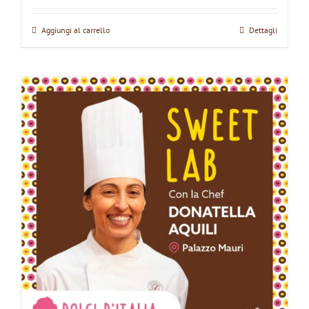
Aggiungi al carrello
Dettagli