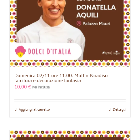
Domenica 02/11 ore 11:00: Muffin Paradiso
farcitura e decorazione fantasia
10,00
€
iva inclusa
Aggiungi al carrello
Dettagli