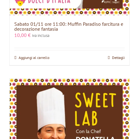
Sabato 01/11 ore 11:00: Muffin Paradiso farcitura e
decorazione fantasia
10,00
€
iva inclusa
Aggiungi al carrello
Dettagli