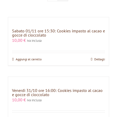
Sabato 01/11 ore 15:30: Cookies impasto al cacao e
gocce di cioccolato
10,00
€
iva inclusa
Aggiungi al carrello
Dettagli
Venerdì 31/10 ore 16:00: Cookies impasto al cacao
e gocce di cioccolato
10,00
€
iva inclusa