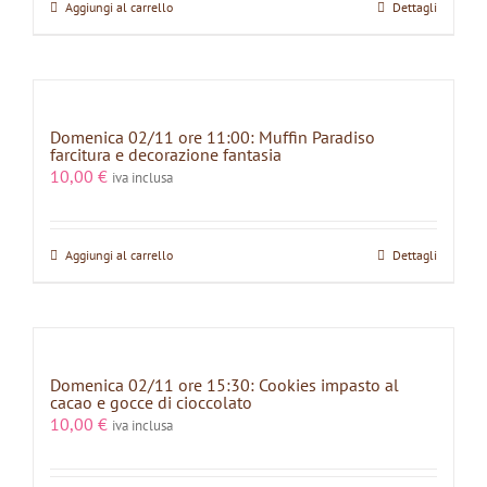
Aggiungi al carrello
Dettagli
Domenica 02/11 ore 11:00: Muffin Paradiso
farcitura e decorazione fantasia
10,00
€
iva inclusa
Aggiungi al carrello
Dettagli
Domenica 02/11 ore 15:30: Cookies impasto al
cacao e gocce di cioccolato
10,00
€
iva inclusa