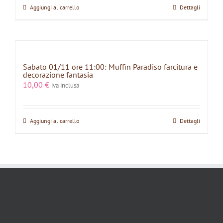
Aggiungi al carrello
Dettagli
Sabato 01/11 ore 11:00: Muffin Paradiso farcitura e
decorazione fantasia
10,00
€
iva inclusa
Aggiungi al carrello
Dettagli