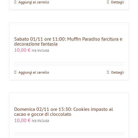
Aggiungi al carrello
Dettagli
Sabato 01/11 ore 11:00: Muffin Paradiso farcitura e
decorazione fantasia
10,00
€
iva inclusa
Aggiungi al carrello
Dettagli
Domenica 02/11 ore 15:30: Cookies impasto al
cacao e gocce di cioccolato
10,00
€
iva inclusa