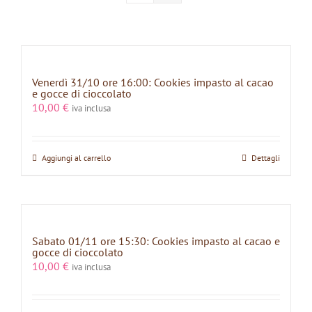
Venerdì 31/10 ore 16:00: Cookies impasto al cacao
e gocce di cioccolato
10,00
€
iva inclusa
Aggiungi al carrello
Dettagli
Sabato 01/11 ore 15:30: Cookies impasto al cacao e
gocce di cioccolato
10,00
€
iva inclusa