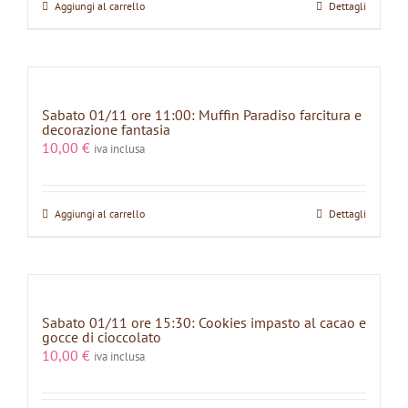
Aggiungi al carrello
Dettagli
Sabato 01/11 ore 11:00: Muffin Paradiso farcitura e
decorazione fantasia
10,00
€
iva inclusa
Aggiungi al carrello
Dettagli
Sabato 01/11 ore 15:30: Cookies impasto al cacao e
gocce di cioccolato
10,00
€
iva inclusa