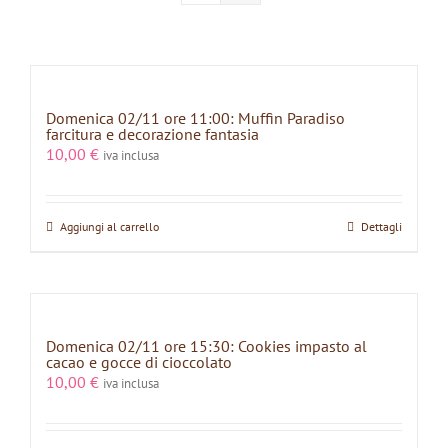
Domenica 02/11 ore 11:00: Muffin Paradiso
farcitura e decorazione fantasia
10,00
€
iva inclusa
Aggiungi al carrello
Dettagli
Domenica 02/11 ore 15:30: Cookies impasto al
cacao e gocce di cioccolato
10,00
€
iva inclusa