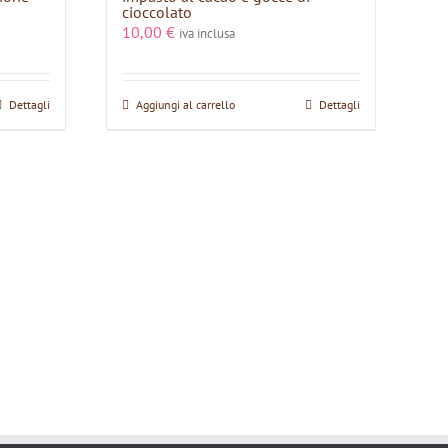
cioccolato
10,00
€
iva inclusa
Dettagli
Aggiungi al carrello
Dettagli