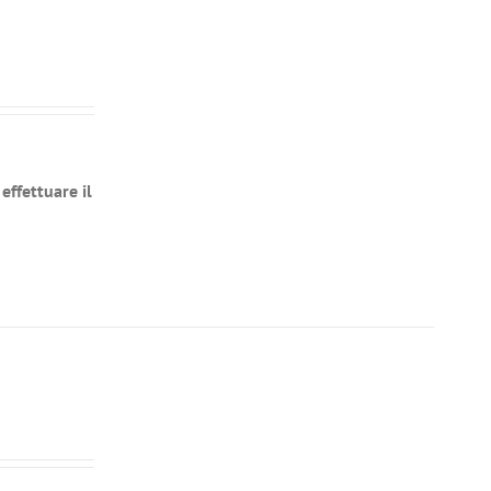
effettuare il