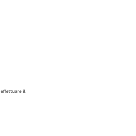
effettuare il