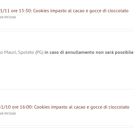
1/11 ore 15:30: Cookies impasto al cacao e gocce di cioccolato
iva inclusa
zo Mauri, Spoleto (PG)
in caso di annullamento non sarà possibile 
31/10 ore 16:00: Cookies impasto al cacao e gocce di cioccolato
iva inclusa