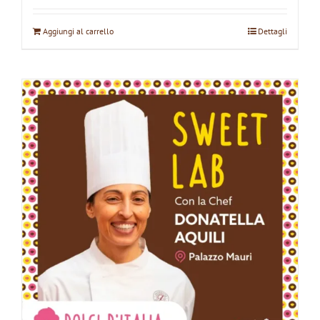
Aggiungi al carrello
Dettagli