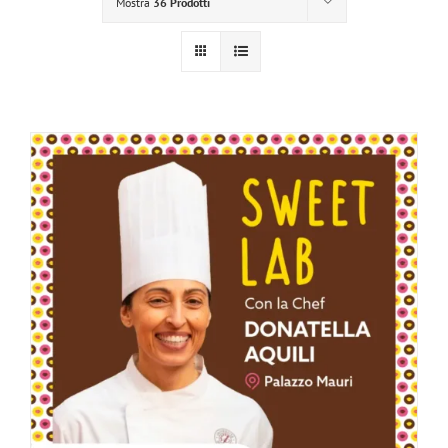
Mostra
36 Prodotti