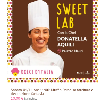
Sabato 01/11 ore 11:00: Muffin Paradiso farcitura e
decorazione fantasia
10,00
€
iva inclusa