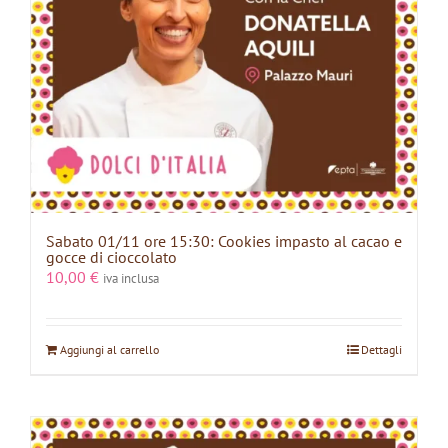
Sabato 01/11 ore 15:30: Cookies impasto al cacao e
gocce di cioccolato
10,00
€
iva inclusa
Aggiungi al carrello
Dettagli