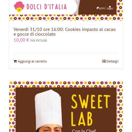
Venerdì 31/10 ore 16:00: Cookies impasto al cacao
e gocce di cioccolato
10,00
€
iva inclusa
Aggiungi al carrello
Dettagli