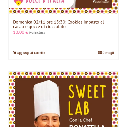
Domenica 02/11 ore 15:30: Cookies impasto al
cacao e gocce di cioccolato
10,00
€
iva inclusa
Aggiungi al carrello
Dettagli