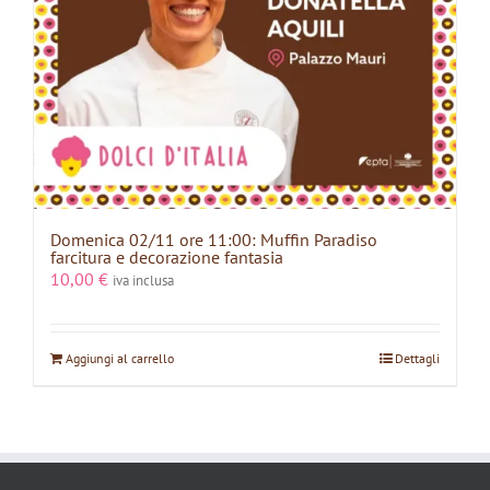
Domenica 02/11 ore 11:00: Muffin Paradiso
farcitura e decorazione fantasia
10,00
€
iva inclusa
Aggiungi al carrello
Dettagli