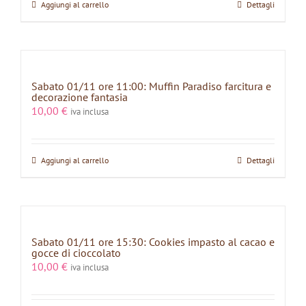
Aggiungi al carrello
Dettagli
Sabato 01/11 ore 11:00: Muffin Paradiso farcitura e
decorazione fantasia
10,00
€
iva inclusa
Aggiungi al carrello
Dettagli
Sabato 01/11 ore 15:30: Cookies impasto al cacao e
gocce di cioccolato
10,00
€
iva inclusa