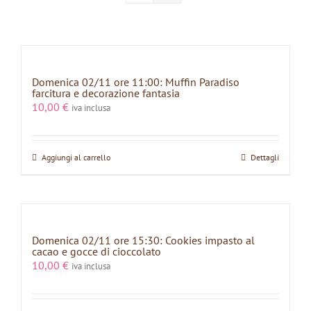
Domenica 02/11 ore 11:00: Muffin Paradiso
farcitura e decorazione fantasia
10,00
€
iva inclusa
Aggiungi al carrello
Dettagli
Domenica 02/11 ore 15:30: Cookies impasto al
cacao e gocce di cioccolato
10,00
€
iva inclusa