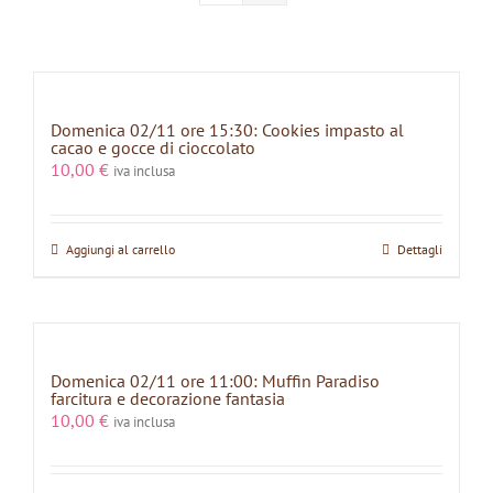
Domenica 02/11 ore 15:30: Cookies impasto al
cacao e gocce di cioccolato
10,00
€
iva inclusa
Aggiungi al carrello
Dettagli
Domenica 02/11 ore 11:00: Muffin Paradiso
farcitura e decorazione fantasia
10,00
€
iva inclusa